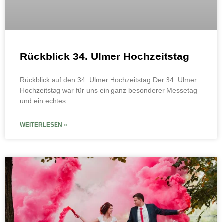
Rückblick 34. Ulmer Hochzeitstag
Rückblick auf den 34. Ulmer Hochzeitstag Der 34. Ulmer
Hochzeitstag war für uns ein ganz besonderer Messetag
und ein echtes
WEITERLESEN »