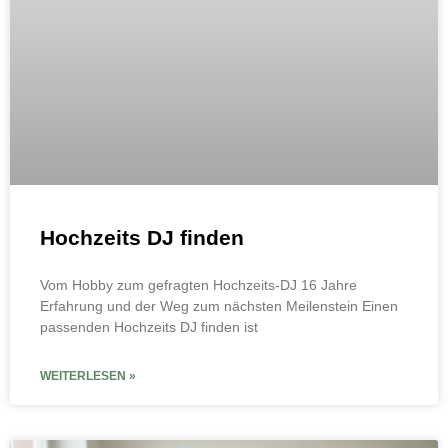
Hochzeits DJ finden
Vom Hobby zum gefragten Hochzeits-DJ 16 Jahre
Erfahrung und der Weg zum nächsten Meilenstein Einen
passenden Hochzeits DJ finden ist
WEITERLESEN »