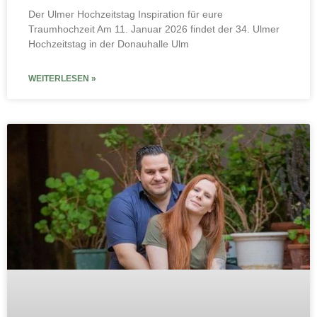
Der Ulmer Hochzeitstag Inspiration für eure
Traumhochzeit Am 11. Januar 2026 findet der 34. Ulmer
Hochzeitstag in der Donauhalle Ulm
WEITERLESEN »