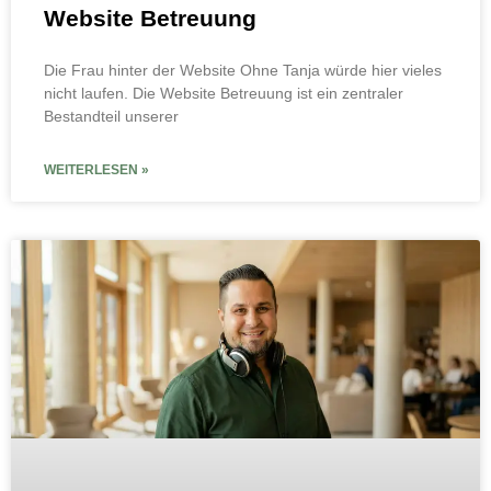
Website Betreuung
Die Frau hinter der Website Ohne Tanja würde hier vieles
nicht laufen. Die Website Betreuung ist ein zentraler
Bestandteil unserer
WEITERLESEN »