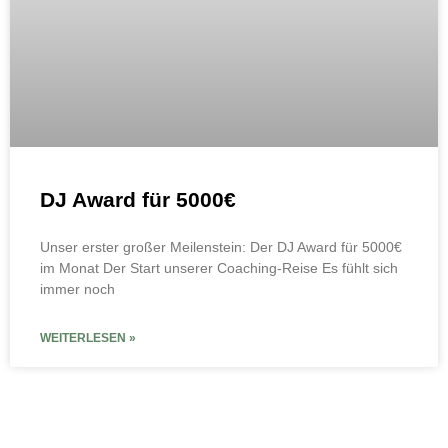
DJ Award für 5000€
Unser erster großer Meilenstein: Der DJ Award für 5000€
im Monat Der Start unserer Coaching-Reise Es fühlt sich
immer noch
WEITERLESEN »