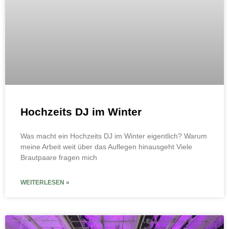
Hochzeits DJ im Winter
Was macht ein Hochzeits DJ im Winter eigentlich? Warum
meine Arbeit weit über das Auflegen hinausgeht Viele
Brautpaare fragen mich
WEITERLESEN »