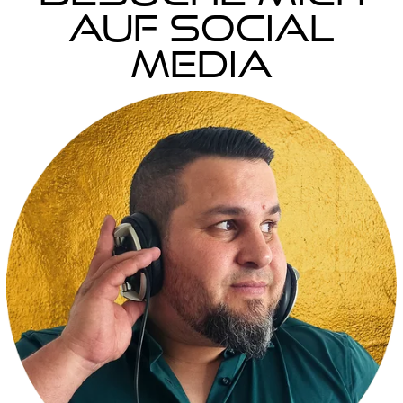
auf Social
Media