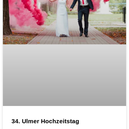
34. Ulmer Hochzeitstag