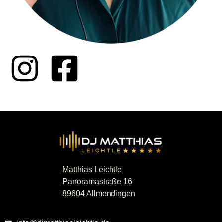
Matthias Leichtle
Panoramastraße 16
89604 Allmendingen