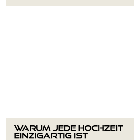
Warum jede Hochzeit
einzigartig ist