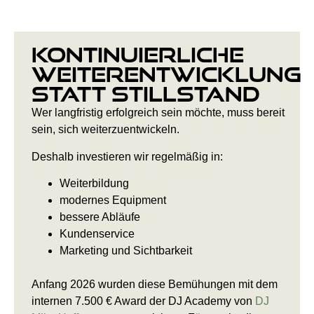
Kontinuierliche
Weiterentwicklung
statt Stillstand
Wer langfristig erfolgreich sein möchte, muss bereit
sein, sich weiterzuentwickeln.
Deshalb investieren wir regelmäßig in:
Weiterbildung
modernes Equipment
bessere Abläufe
Kundenservice
Marketing und Sichtbarkeit
Anfang 2026 wurden diese Bemühungen mit dem
internen 7.500 € Award der DJ Academy von
DJ