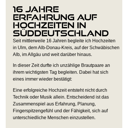
16 Jahre
Erfahrung auf
Hochzeiten in
Süddeutschland
Seit mittlerweile 16 Jahren begleite ich Hochzeiten
in Ulm, dem Alb-Donau-Kreis, auf der Schwäbischen
Alb, im Allgäu und weit darüber hinaus.
In dieser Zeit durfte ich unzählige Brautpaare an
ihrem wichtigsten Tag begleiten. Dabei hat sich
eines immer wieder bestätigt:
Eine erfolgreiche Hochzeit entsteht nicht durch
Technik oder Musik allein. Entscheidend ist das
Zusammenspiel aus Erfahrung, Planung,
Fingerspitzengefühl und der Fähigkeit, sich auf
unterschiedliche Menschen einzustellen.