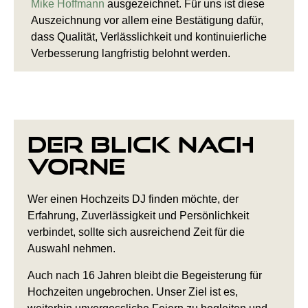
Mike Hoffmann
ausgezeichnet. Für uns ist diese
Auszeichnung vor allem eine Bestätigung dafür,
dass Qualität, Verlässlichkeit und kontinuierliche
Verbesserung langfristig belohnt werden.
Der Blick nach
vorne
Wer einen Hochzeits DJ finden möchte, der
Erfahrung, Zuverlässigkeit und Persönlichkeit
verbindet, sollte sich ausreichend Zeit für die
Auswahl nehmen.
Auch nach 16 Jahren bleibt die Begeisterung für
Hochzeiten ungebrochen. Unser Ziel ist es,