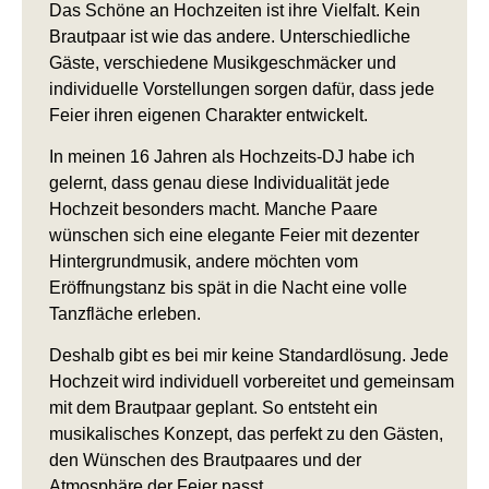
Das Schöne an Hochzeiten ist ihre Vielfalt. Kein
Brautpaar ist wie das andere. Unterschiedliche
Gäste, verschiedene Musikgeschmäcker und
individuelle Vorstellungen sorgen dafür, dass jede
Feier ihren eigenen Charakter entwickelt.
In meinen 16 Jahren als Hochzeits-DJ habe ich
gelernt, dass genau diese Individualität jede
Hochzeit besonders macht. Manche Paare
wünschen sich eine elegante Feier mit dezenter
Hintergrundmusik, andere möchten vom
Eröffnungstanz bis spät in die Nacht eine volle
Tanzfläche erleben.
Deshalb gibt es bei mir keine Standardlösung. Jede
Hochzeit wird individuell vorbereitet und gemeinsam
mit dem Brautpaar geplant. So entsteht ein
musikalisches Konzept, das perfekt zu den Gästen,
den Wünschen des Brautpaares und der
Atmosphäre der Feier passt.