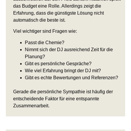
das Budget eine Rolle. Allerdings zeigt die
Erfahrung, dass die günstigste Lösung nicht
automatisch die beste ist.
Viel wichtiger sind Fragen wie:
Passt die Chemie?
Nimmt sich der DJ ausreichend Zeit für die
Planung?
Gibt es persönliche Gespräche?
Wie viel Erfahrung bringt der DJ mit?
Gibt es echte Bewertungen und Referenzen?
Gerade die persönliche Sympathie ist häufig der
entscheidende Faktor für eine entspannte
Zusammenarbeit.