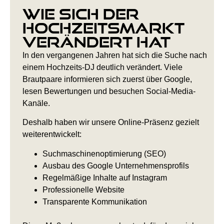
Wie sich der
Hochzeitsmarkt
verändert hat
In den vergangenen Jahren hat sich die Suche nach
einem Hochzeits-DJ deutlich verändert. Viele
Brautpaare informieren sich zuerst über Google,
lesen Bewertungen und besuchen Social-Media-
Kanäle.
Deshalb haben wir unsere Online-Präsenz gezielt
weiterentwickelt:
Suchmaschinenoptimierung (SEO)
Ausbau des Google Unternehmensprofils
Regelmäßige Inhalte auf Instagram
Professionelle Website
Transparente Kommunikation