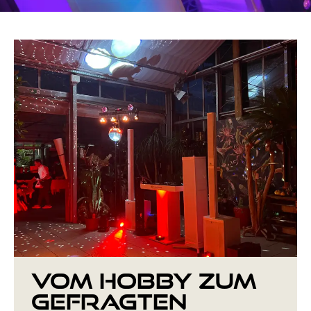
Vom Hobby zum
gefragten