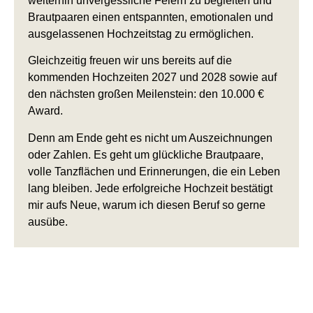
weiterhin unvergessliche Feiern zu begleiten und
Brautpaaren einen entspannten, emotionalen und
ausgelassenen Hochzeitstag zu ermöglichen.
Gleichzeitig freuen wir uns bereits auf die
kommenden Hochzeiten 2027 und 2028 sowie auf
den nächsten großen Meilenstein: den 10.000 €
Award.
Denn am Ende geht es nicht um Auszeichnungen
oder Zahlen. Es geht um glückliche Brautpaare,
volle Tanzflächen und Erinnerungen, die ein Leben
lang bleiben. Jede erfolgreiche Hochzeit bestätigt
mir aufs Neue, warum ich diesen Beruf so gerne
ausübe.
Noch auf der