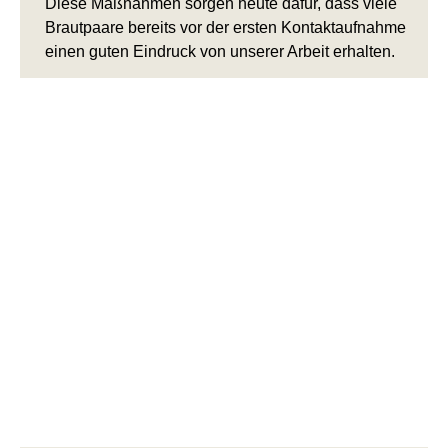
Diese Maßnahmen sorgen heute dafür, dass viele
Brautpaare bereits vor der ersten Kontaktaufnahme
einen guten Eindruck von unserer Arbeit erhalten.