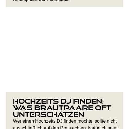
Hochzeits DJ finden:
Was Brautpaare oft
unterschätzen
Wer einen Hochzeits DJ finden möchte, sollte nicht
ausschließlich auf den Preis achten. Natürlich spielt