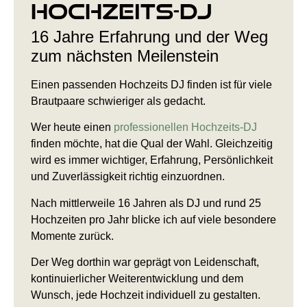
Hochzeits-DJ
16 Jahre Erfahrung und der Weg
zum nächsten Meilenstein
Einen passenden Hochzeits DJ finden ist für viele
Brautpaare schwieriger als gedacht.
Wer heute einen
professionellen Hochzeits-DJ
finden möchte, hat die Qual der Wahl. Gleichzeitig
wird es immer wichtiger, Erfahrung, Persönlichkeit
und Zuverlässigkeit richtig einzuordnen.
Nach mittlerweile 16 Jahren als DJ und rund 25
Hochzeiten pro Jahr blicke ich auf viele besondere
Momente zurück.
Der Weg dorthin war geprägt von Leidenschaft,
kontinuierlicher Weiterentwicklung und dem
Wunsch, jede Hochzeit individuell zu gestalten.