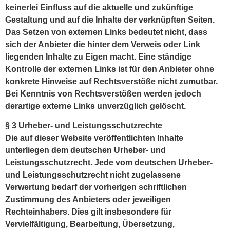
keinerlei Einfluss auf die aktuelle und zukünftige
Gestaltung und auf die Inhalte der verknüpften Seiten.
Das Setzen von externen Links bedeutet nicht, dass
sich der Anbieter die hinter dem Verweis oder Link
liegenden Inhalte zu Eigen macht. Eine ständige
Kontrolle der externen Links ist für den Anbieter ohne
konkrete Hinweise auf Rechtsverstöße nicht zumutbar.
Bei Kenntnis von Rechtsverstößen werden jedoch
derartige externe Links unverzüglich gelöscht.
§ 3 Urheber- und Leistungsschutzrechte
Die auf dieser Website veröffentlichten Inhalte
unterliegen dem deutschen Urheber- und
Leistungsschutzrecht. Jede vom deutschen Urheber-
und Leistungsschutzrecht nicht zugelassene
Verwertung bedarf der vorherigen schriftlichen
Zustimmung des Anbieters oder jeweiligen
Rechteinhabers. Dies gilt insbesondere für
Vervielfältigung, Bearbeitung, Übersetzung,