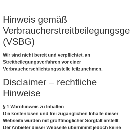
Hinweis gemäß
Verbraucherstreitbeilegungsge
(VSBG)
Wir sind nicht bereit und verpflichtet, an
Streitbeilegungsverfahren vor einer
Verbraucherschlichtungsstelle teilzunehmen.
Disclaimer – rechtliche
Hinweise
§ 1 Warnhinweis zu Inhalten
Die kostenlosen und frei zugänglichen Inhalte dieser
Webseite wurden mit größtmöglicher Sorgfalt erstellt.
Der Anbieter dieser Webseite übernimmt jedoch keine