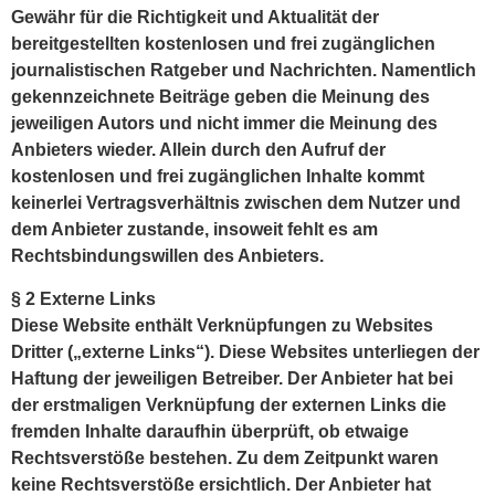
Gewähr für die Richtigkeit und Aktualität der
bereitgestellten kostenlosen und frei zugänglichen
journalistischen Ratgeber und Nachrichten. Namentlich
gekennzeichnete Beiträge geben die Meinung des
jeweiligen Autors und nicht immer die Meinung des
Anbieters wieder. Allein durch den Aufruf der
kostenlosen und frei zugänglichen Inhalte kommt
keinerlei Vertragsverhältnis zwischen dem Nutzer und
dem Anbieter zustande, insoweit fehlt es am
Rechtsbindungswillen des Anbieters.
§ 2 Externe Links
Diese Website enthält Verknüpfungen zu Websites
Dritter („externe Links“). Diese Websites unterliegen der
Haftung der jeweiligen Betreiber. Der Anbieter hat bei
der erstmaligen Verknüpfung der externen Links die
fremden Inhalte daraufhin überprüft, ob etwaige
Rechtsverstöße bestehen. Zu dem Zeitpunkt waren
keine Rechtsverstöße ersichtlich. Der Anbieter hat