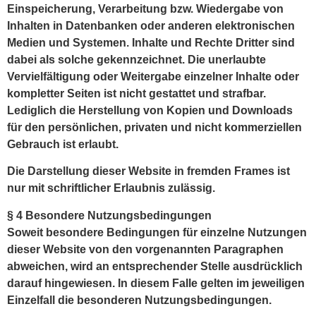
Einspeicherung, Verarbeitung bzw. Wiedergabe von
Inhalten in Datenbanken oder anderen elektronischen
Medien und Systemen. Inhalte und Rechte Dritter sind
dabei als solche gekennzeichnet. Die unerlaubte
Vervielfältigung oder Weitergabe einzelner Inhalte oder
kompletter Seiten ist nicht gestattet und strafbar.
Lediglich die Herstellung von Kopien und Downloads
für den persönlichen, privaten und nicht kommerziellen
Gebrauch ist erlaubt.
Die Darstellung dieser Website in fremden Frames ist
nur mit schriftlicher Erlaubnis zulässig.
§ 4 Besondere Nutzungsbedingungen
Soweit besondere Bedingungen für einzelne Nutzungen
dieser Website von den vorgenannten Paragraphen
abweichen, wird an entsprechender Stelle ausdrücklich
darauf hingewiesen. In diesem Falle gelten im jeweiligen
Einzelfall die besonderen Nutzungsbedingungen.