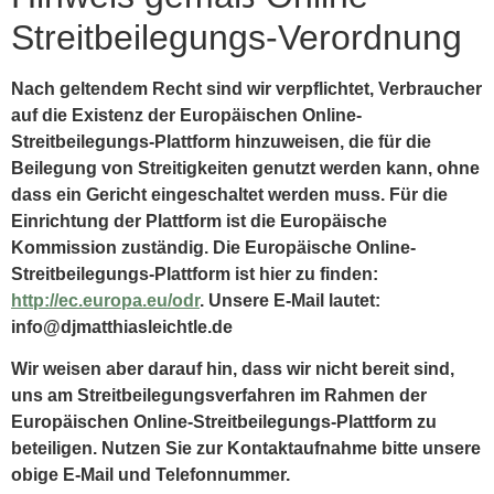
Streitbeilegungs-Verordnung
Nach geltendem Recht sind wir verpflichtet, Verbraucher
auf die Existenz der Europäischen Online-
Streitbeilegungs-Plattform hinzuweisen, die für die
Beilegung von Streitigkeiten genutzt werden kann, ohne
dass ein Gericht eingeschaltet werden muss. Für die
Einrichtung der Plattform ist die Europäische
Kommission zuständig. Die Europäische Online-
Streitbeilegungs-Plattform ist hier zu finden:
http://ec.europa.eu/odr
. Unsere E-Mail lautet:
info@djmatthiasleichtle.de
Wir weisen aber darauf hin, dass wir nicht bereit sind,
uns am Streitbeilegungsverfahren im Rahmen der
Europäischen Online-Streitbeilegungs-Plattform zu
beteiligen. Nutzen Sie zur Kontaktaufnahme bitte unsere
obige E-Mail und Telefonnummer.