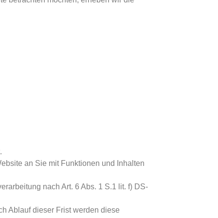
.
ebsite an Sie mit Funktionen und Inhalten
rbeitung nach Art. 6 Abs. 1 S.1 lit. f) DS-
h Ablauf dieser Frist werden diese