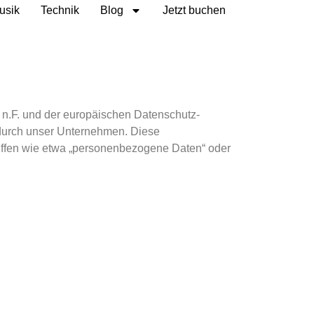
usik
Technik
Blog
Jetzt buchen
n.F. und der europäischen Datenschutz-
durch unser Unternehmen. Diese
griffen wie etwa „personenbezogene Daten“ oder