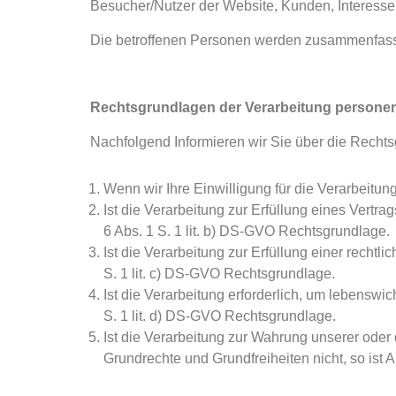
Besucher/Nutzer der Website, Kunden, Interesse
Die betroffenen Personen werden zusammenfasse
Rechtsgrundlagen der Verarbeitung persone
Nachfolgend Informieren wir Sie über die Rech
Wenn wir Ihre Einwilligung für die Verarbeitu
Ist die Verarbeitung zur Erfüllung eines Vertra
6 Abs. 1 S. 1 lit. b) DS-GVO Rechtsgrundlage.
Ist die Verarbeitung zur Erfüllung einer rechtli
S. 1 lit. c) DS-GVO Rechtsgrundlage.
Ist die Verarbeitung erforderlich, um lebenswic
S. 1 lit. d) DS-GVO Rechtsgrundlage.
Ist die Verarbeitung zur Wahrung unserer oder 
Grundrechte und Grundfreiheiten nicht, so ist A