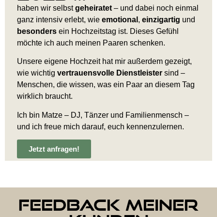
haben wir selbst
geheiratet
– und dabei noch einmal
ganz intensiv erlebt, wie
emotional
,
einzigartig
und
besonders
ein Hochzeitstag ist. Dieses Gefühl
möchte ich auch meinen Paaren schenken.
Unsere eigene Hochzeit hat mir außerdem gezeigt,
wie wichtig
vertrauensvolle Dienstleister
sind –
Menschen, die wissen, was ein Paar an diesem Tag
wirklich braucht.
Ich bin Matze – DJ, Tänzer und Familienmensch –
und ich freue mich darauf, euch kennenzulernen.
Jetzt anfragen!
Feedback meiner