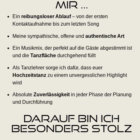
mir ...
Ein
reibungsloser Ablauf
– von der ersten
Kontaktaufnahme bis zum letzten Song
Meine sympathische, offene und
authentische Art
Ein Musikmix, der perfekt auf die Gäste abgestimmt ist
und die
Tanzfläche
durchgehend füllt
Als Tanzlehrer sorge ich dafür, dass euer
Hochzeitstanz
zu einem unvergesslichen Highlight
wird
Absolute
Zuverlässigkeit
in jeder Phase der Planung
und Durchführung
Darauf bin ich
besonders stolz
...