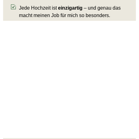
Jede Hochzeit ist
einzigartig
– und genau das
macht meinen Job für mich so besonders.