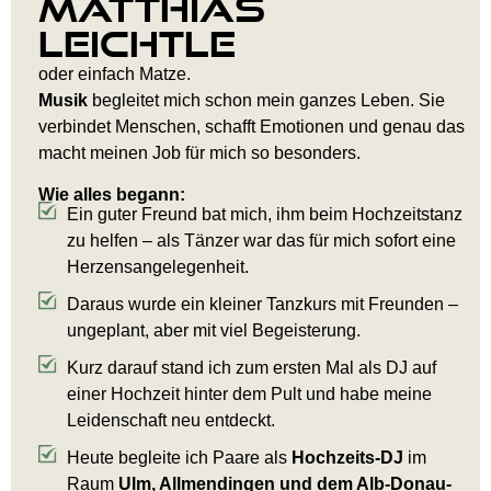
Matthias
Leichtle
oder einfach Matze.
Musik
begleitet mich schon mein ganzes Leben. Sie
verbindet Menschen, schafft Emotionen und genau das
macht meinen Job für mich so besonders.
Wie alles begann:
Ein guter Freund bat mich, ihm beim Hochzeitstanz
zu helfen – als Tänzer war das für mich sofort eine
Herzensangelegenheit.
Daraus wurde ein kleiner Tanzkurs mit Freunden –
ungeplant, aber mit viel Begeisterung.
Kurz darauf stand ich zum ersten Mal als DJ auf
einer Hochzeit hinter dem Pult und habe meine
Leidenschaft neu entdeckt.
Heute begleite ich Paare als
Hochzeits-DJ
im
Raum
Ulm, Allmendingen und dem Alb-Donau-