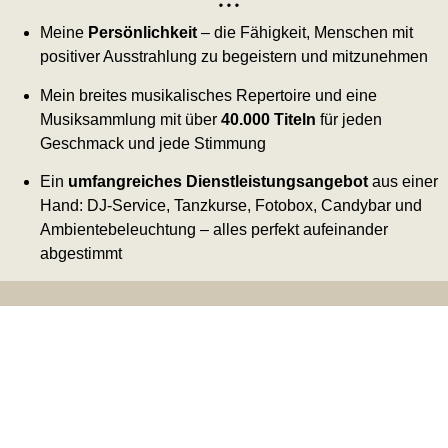
Meine
Persönlichkeit
– die Fähigkeit, Menschen mit
positiver Ausstrahlung zu begeistern und mitzunehmen
Mein breites musikalisches Repertoire und eine
Musiksammlung mit über
40.000 Titeln
für jeden
Geschmack und jede Stimmung
Ein
umfangreiches Dienstleistungsangebot
aus einer
Hand: DJ-Service, Tanzkurse, Fotobox, Candybar und
Ambientebeleuchtung – alles perfekt aufeinander
abgestimmt