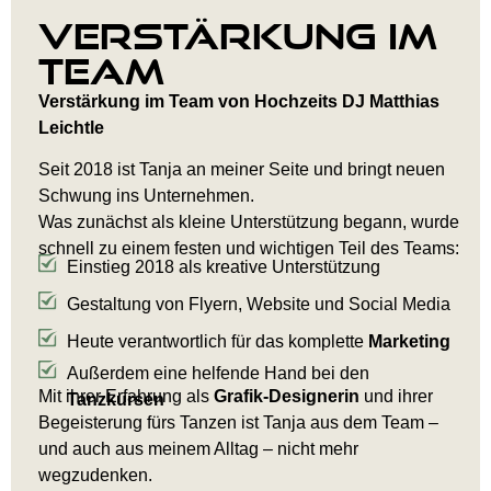
Verstärkung im
Team
Verstärkung im Team von Hochzeits DJ Matthias
Leichtle
Seit 2018 ist Tanja an meiner Seite und bringt neuen
Schwung ins Unternehmen.
Was zunächst als kleine Unterstützung begann, wurde
schnell zu einem festen und wichtigen Teil des Teams:
Einstieg 2018 als kreative Unterstützung
Gestaltung von Flyern, Website und Social Media
Heute verantwortlich für das komplette
Marketing
Außerdem eine helfende Hand bei den
Mit ihrer Erfahrung als
Grafik-Designerin
und ihrer
Tanzkursen
Begeisterung fürs Tanzen ist Tanja aus dem Team –
und auch aus meinem Alltag – nicht mehr
wegzudenken.