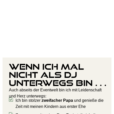
Wenn ich mal
nicht als DJ
unterwegs bin …
Auch abseits der Eventwelt bin ich mit Leidenschaft
und Herz unterwegs:
Ich bin stolzer
zweifacher Papa
und genieße die
Zeit mit meinen Kindern aus erster Ehe