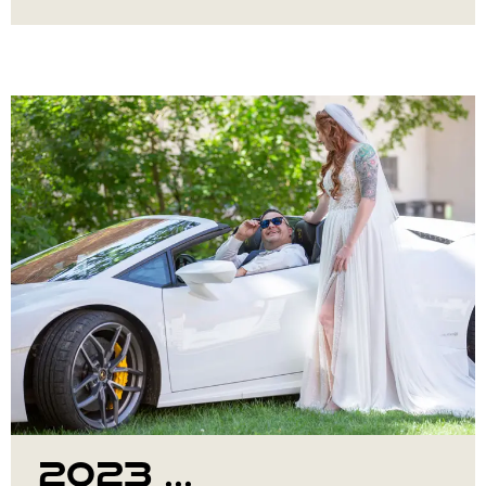
2023 ...