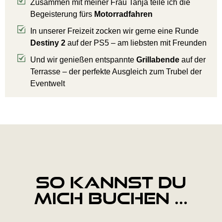
Zusammen mit meiner Frau Tanja teile ich die
Begeisterung fürs
Motorradfahren
In unserer Freizeit zocken wir gerne eine Runde
Destiny 2
auf der PS5 – am liebsten mit Freunden
Und wir genießen entspannte
Grillabende
auf der
Terrasse – der perfekte Ausgleich zum Trubel der
Eventwelt
So kannst du
mich Buchen ...