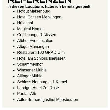
In diesen Locations habe ich bereits gespielt:
Hofgut Maisenburg
Hotel Ochsen Merklingen
Hüleshof
Magical Homes
Golf Lounge Rißtissen
Albhof Eventlocation
Albgut Münsingen
Restaurant 100 GRAD Ulm
Hotel am Schloss Illertissen
Schammenhof
Wimsener Mühle
Ailinger Mühle
Schloss Neuburg a.d. Kamel
Landgut Hotel Zur Rose
Paulas Alb
Adler Brauereigasthof Moosbeuren