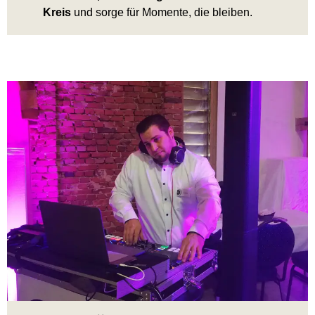
Kreis
und sorge für Momente, die bleiben.