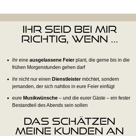
Ihr seid bei mir
richtig, wenn ...
ihr eine
ausgelassene Feier
plant, die gerne bis in die
frühen Morgenstunden gehen darf
ihr nicht nur einen
Dienstleister
möchtet, sondern
jemanden, der sich nahtlos in eure Feier einfügt
eure
Musikwünsche
– und die eurer Gäste – ein fester
Bestandteil des Abends sein sollen
Das schätzen
meine Kunden an